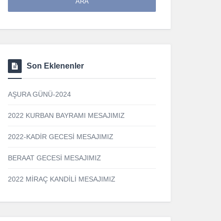
Son Eklenenler
AŞURA GÜNÜ-2024
2022 KURBAN BAYRAMI MESAJIMIZ
2022-KADİR GECESİ MESAJIMIZ
BERAAT GECESİ MESAJIMIZ
2022 MİRAÇ KANDİLİ MESAJIMIZ