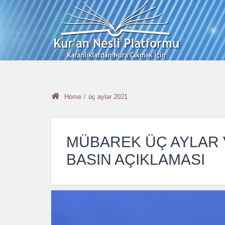
Home
/
üç aylar 2021
MÜBAREK ÜÇ AYLAR 
BASIN AÇIKLAMASI