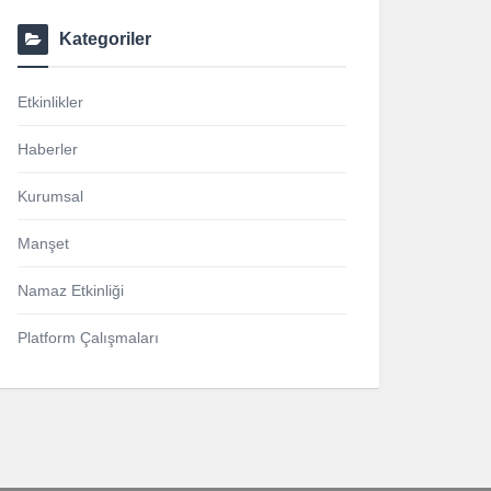
Kategoriler
Etkinlikler
Haberler
Kurumsal
Manşet
Namaz Etkinliği
Platform Çalışmaları