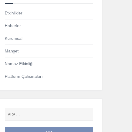
Etkinlikler
Haberler
Kurumsal
Manşet
Namaz Etkinliği
Platform Çalışmaları