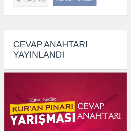
SHARE THIS
CEVAP ANAHTARI
YAYINLANDI