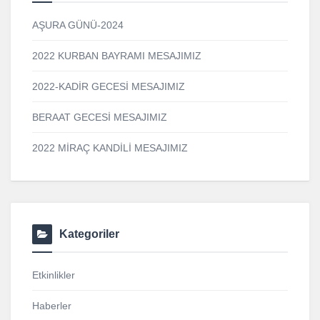
AŞURA GÜNÜ-2024
2022 KURBAN BAYRAMI MESAJIMIZ
2022-KADİR GECESİ MESAJIMIZ
BERAAT GECESİ MESAJIMIZ
2022 MİRAÇ KANDİLİ MESAJIMIZ
Kategoriler
Etkinlikler
Haberler