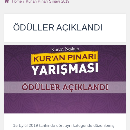
Home
/
Kur’an Pınarı Sınavı 2019
ÖDÜLLER AÇIKLANDI
15 Eylül 2019 tarihinde dört ayrı kategoride düzenlemiş