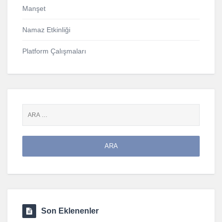
Manşet
Namaz Etkinliği
Platform Çalışmaları
Son Eklenenler