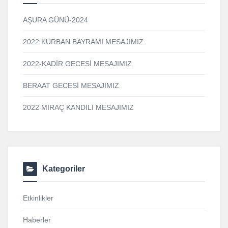
AŞURA GÜNÜ-2024
2022 KURBAN BAYRAMI MESAJIMIZ
2022-KADİR GECESİ MESAJIMIZ
BERAAT GECESİ MESAJIMIZ
2022 MİRAÇ KANDİLİ MESAJIMIZ
Kategoriler
Etkinlikler
Haberler