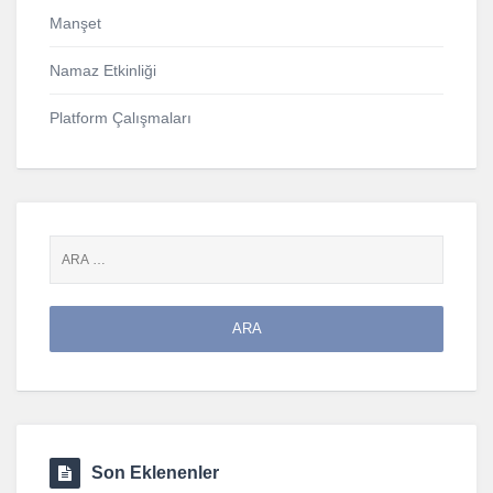
Manşet
Namaz Etkinliği
Platform Çalışmaları
Son Eklenenler