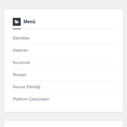
Menü
Etkinlikler
Haberler
Kurumsal
Manşet
Namaz Etkinliği
Platform Çalışmaları