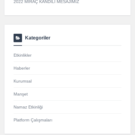
2022 MİRAÇ KANDİLİ MESAJIMIZ
Kategoriler
Etkinlikler
Haberler
Kurumsal
Manşet
Namaz Etkinliği
Platform Çalışmaları