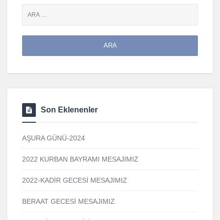
Son Eklenenler
AŞURA GÜNÜ-2024
2022 KURBAN BAYRAMI MESAJIMIZ
2022-KADİR GECESİ MESAJIMIZ
BERAAT GECESİ MESAJIMIZ