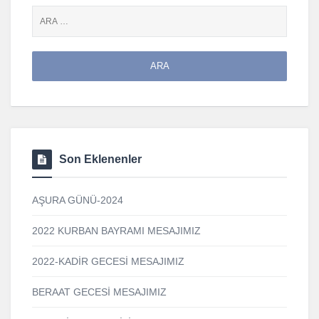
Son Eklenenler
AŞURA GÜNÜ-2024
2022 KURBAN BAYRAMI MESAJIMIZ
2022-KADİR GECESİ MESAJIMIZ
BERAAT GECESİ MESAJIMIZ