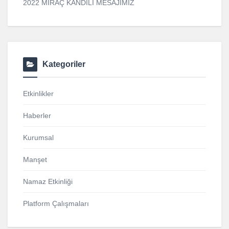
2022 MİRAÇ KANDİLİ MESAJIMIZ
Kategoriler
Etkinlikler
Haberler
Kurumsal
Manşet
Namaz Etkinliği
Platform Çalışmaları