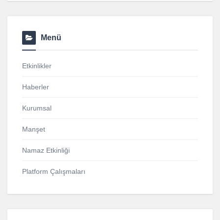
Menü
Etkinlikler
Haberler
Kurumsal
Manşet
Namaz Etkinliği
Platform Çalışmaları